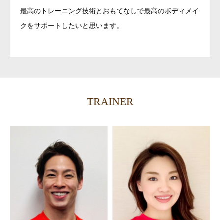
最高のトレーニング技術とおもてなしで最高のボディメイ
クをサポートしたいと思います。
TRAINER