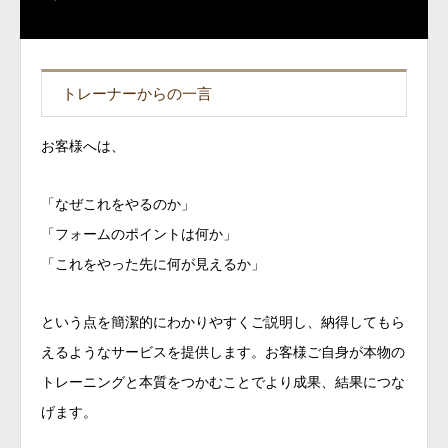
トレーナーからの一言
お客様へは、
「なぜこれをやるのか」
「フォームのポイントは何か」
「これをやった先に何が見えるか」
という点を簡潔的にわかりやすくご説明し、納得してもら
えるようなサービスを提供します。お客様ご自身が本物の
トレーニングと本質をつかむことでより成果、結果につな
げます。