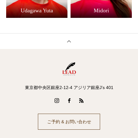
Udagawa Yuta
Midori
東京都中央区銀座2-12-4 アジリア銀座J’s 401
ご予約 & お問い合わせ