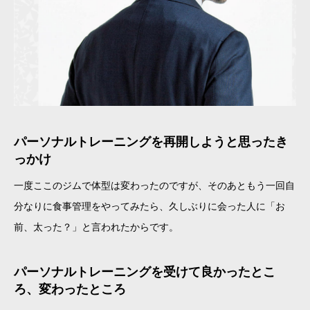
パーソナルトレーニングを再開しようと思ったき
っかけ
一度ここのジムで体型は変わったのですが、そのあともう一回自
分なりに食事管理をやってみたら、久しぶりに会った人に「お
前、太った？」と言われたからです。
パーソナルトレーニングを受けて良かったとこ
ろ、変わったところ