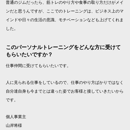
普通のジムだったら、筋トレのやり方や食事の取り方だけがメイ
ンだと思うんですが、ここでのトレーニングは、ビジネス上のマ
インドや日々の生活の意識、モチベーションなども上げてくれま
した。
このパーソナルトレーニングをどんな方に受けて
もらいたいですか？
仕事仲間に受けてもらいたいです。
人に見られる仕事をしているので、仕事のやり方ばかりではなく
自分達自身も今までとは違った姿でお客様と接していきたいから
です。
個人事業主
山岸将様