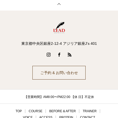
東京都中央区銀座2-12-4 アジリア銀座J’s 401
ご予約 & お問い合わせ
【営業時間】AM8:00〜PM22:00 【休 日】不定休
TOP
COURSE
BEFORE & AFTER
TRAINER
VOICE
ACCESS
PROTEIN
CONTACT